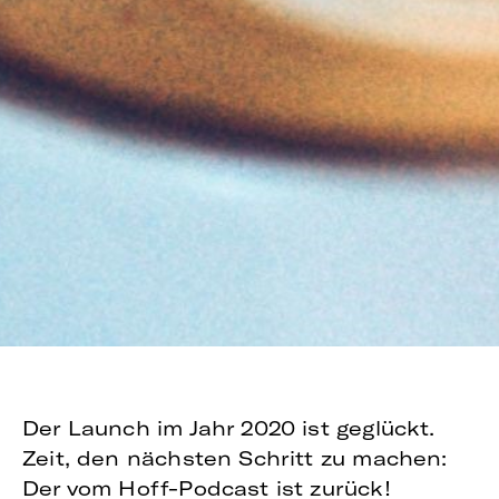
Der Launch im Jahr 2020 ist geglückt.
Zeit, den nächsten Schritt zu machen:
Der vom Hoff-Podcast ist zurück!