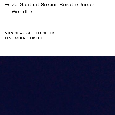
Zu Gast ist Senior-Berater Jonas
Wendler
VON
CHARLOTTE LEUCHTER
LESEDAUER: 1 MINUTE