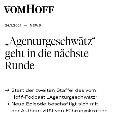
—
24.3.2021
NEWS
„Agenturgeschwätz“
geht in die nächste
Runde
Start der zweiten Staffel des vom
Hoff-Podcast „Agenturgeschwätz“
Neue Episode beschäftigt sich mit
der Authentizität von Führungskräften