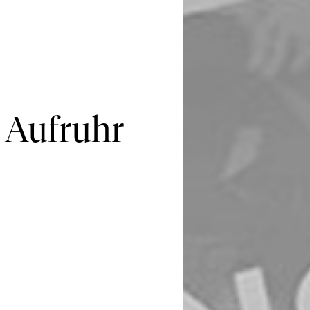
 Aufruhr