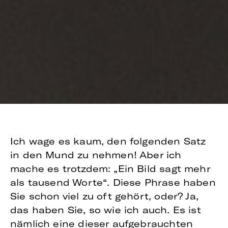
Ich wage es kaum, den folgenden Satz
in den Mund zu nehmen! Aber ich
mache es trotzdem: „Ein Bild sagt mehr
als tausend Worte“. Diese Phrase haben
Sie schon viel zu oft gehört, oder? Ja,
das haben Sie, so wie ich auch. Es ist
nämlich eine dieser aufgebrauchten