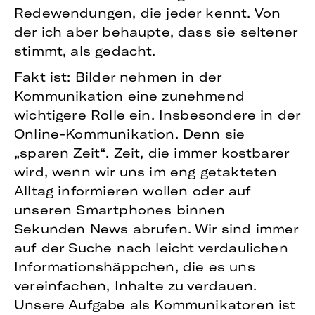
Redewendungen, die jeder kennt. Von
der ich aber behaupte, dass sie seltener
stimmt, als gedacht.
Fakt ist: Bilder nehmen in der
Kommunikation eine zunehmend
wichtigere Rolle ein. Insbesondere in der
Online-Kommunikation. Denn sie
„sparen Zeit“. Zeit, die immer kostbarer
wird, wenn wir uns im eng getakteten
Alltag informieren wollen oder auf
unseren Smartphones binnen
Sekunden News abrufen. Wir sind immer
auf der Suche nach leicht verdaulichen
Informationshäppchen, die es uns
vereinfachen, Inhalte zu verdauen.
Unsere Aufgabe als Kommunikatoren ist