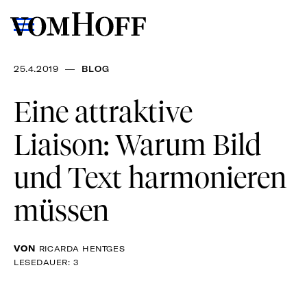
—
25.4.2019
BLOG
Eine attraktive
Liaison: Warum Bild
und Text harmonieren
müssen
VON
RICARDA HENTGES
LESEDAUER: 3