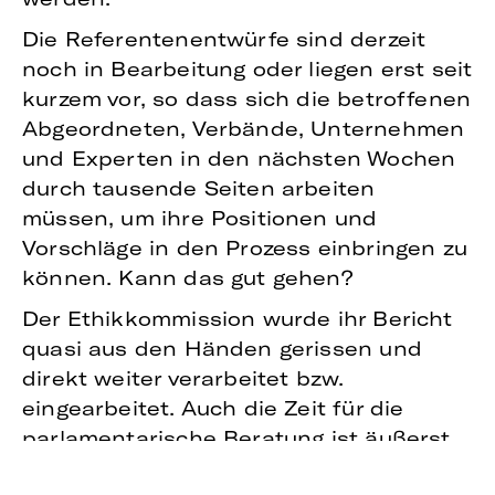
Die Referentenentwürfe sind derzeit
noch in Bearbeitung oder liegen erst seit
kurzem vor, so dass sich die betroffenen
Abgeordneten, Verbände, Unternehmen
und Experten in den nächsten Wochen
durch tausende Seiten arbeiten
müssen, um ihre Positionen und
Vorschläge in den Prozess einbringen zu
können. Kann das gut gehen?
Der Ethikkommission wurde ihr Bericht
quasi aus den Händen gerissen und
direkt weiter verarbeitet bzw.
eingearbeitet. Auch die Zeit für die
parlamentarische Beratung ist äußerst
knapp: Die meisten Abgeordneten