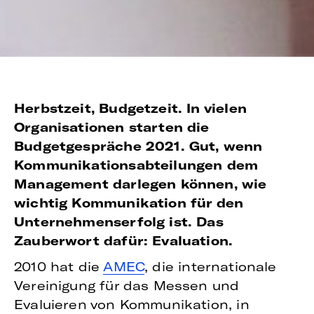
Herbstzeit, Budgetzeit. In vielen
Organisationen starten die
Budgetgespräche 2021. Gut, wenn
Kommunikationsabteilungen dem
Management darlegen können, wie
wichtig Kommunikation für den
Unternehmenserfolg ist. Das
Zauberwort dafür: Evaluation.
2010 hat die
AMEC
, die internationale
Vereinigung für das Messen und
Evaluieren von Kommunikation, in