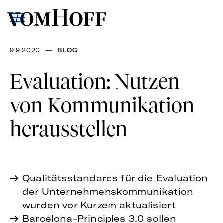
—
9.9.2020
BLOG
Evaluation: Nutzen
von Kommunikation
herausstellen
Qualitätsstandards für die Evaluation
der Unternehmenskommunikation
wurden vor Kurzem aktualisiert
Barcelona-Principles 3.0 sollen