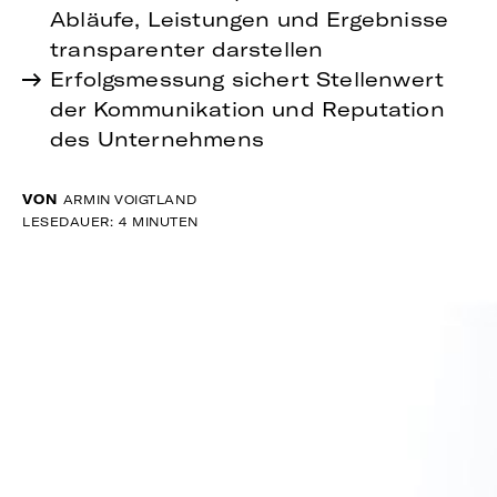
Abläufe, Leistungen und Ergebnisse
transparenter darstellen
Erfolgsmessung sichert Stellenwert
der Kommunikation und Reputation
des Unternehmens
VON
ARMIN VOIGTLAND
LESEDAUER: 4 MINUTEN