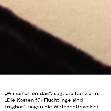
„Wir schaffen das“, sagt die Kanzlerin.
„Die Kosten für Flüchtlinge sind
tragbar“, sagen die Wirtschaftsweisen