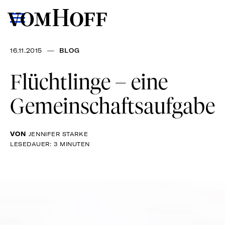
—
16.11.2015
BLOG
Flüchtlinge – eine
Gemeinschaftsaufgabe
VON
JENNIFER STARKE
LESEDAUER: 3 MINUTEN