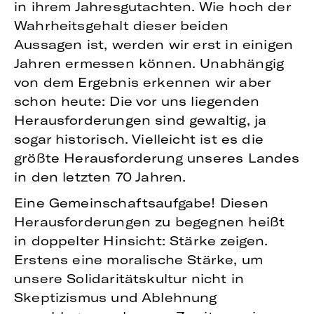
in ihrem Jahresgutachten. Wie hoch der
Wahrheitsgehalt dieser beiden
Aussagen ist, werden wir erst in einigen
Jahren ermessen können. Unabhängig
von dem Ergebnis erkennen wir aber
schon heute: Die vor uns liegenden
Herausforderungen sind gewaltig, ja
sogar historisch. Vielleicht ist es die
größte Herausforderung unseres Landes
in den letzten 70 Jahren.
Eine Gemeinschaftsaufgabe! Diesen
Herausforderungen zu begegnen heißt
in doppelter Hinsicht: Stärke zeigen.
Erstens eine moralische Stärke, um
unsere Solidaritätskultur nicht in
Skeptizismus und Ablehnung