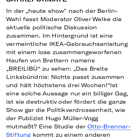
In der „heute show" nach der Berlin-
Wahl fasst Moderator Oliver Welke die
aktuelle politische Diskussion
zusammen. Im Hintergrund ist eine
vermeintliche IKEA-Gebrauchsanleitung
mit einem lose zusammengeworfenen
Haufen von Brettern namens
„BREILIBÜ“ zu sehen: „Das Breite
Linksbündnis: Nichts passt zusammen
und hält höchstens drei Wochen!“Ist
eine solche Aussage nur ein billiger Gag,
ist sie destruktiv oder fördert die ganze
Show gar die Politikverdrossenheit, wie
der Publizist Hugo Müller-Vogg
mutmaßt? Eine Studie der
Otto-Brenner-
Stiftung
kommt zu einem anderen