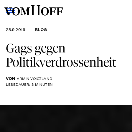
—
28.9.2016
BLOG
Gags gegen
Politikverdrossenheit
VON
ARMIN VOIGTLAND
LESEDAUER: 3 MINUTEN