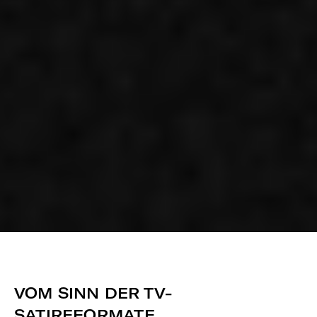
VOM SINN DER TV-
SATIREFORMATE