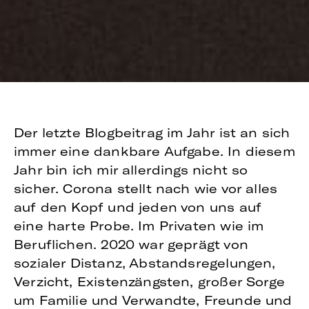
Der letzte Blogbeitrag im Jahr ist an sich
immer eine dankbare Aufgabe. In diesem
Jahr bin ich mir allerdings nicht so
sicher. Corona stellt nach wie vor alles
auf den Kopf und jeden von uns auf
eine harte Probe. Im Privaten wie im
Beruflichen. 2020 war geprägt von
sozialer Distanz, Abstandsregelungen,
Verzicht, Existenzängsten, großer Sorge
um Familie und Verwandte, Freunde und