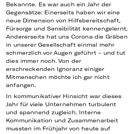
Bekannte. Es war auch ein Jahr der
Gegensätze: Einerseits haben wir eine
neue Dimension von Hilfsbereitschaft,
Fürsorge und Sensibilität kennengelernt.
Andererseits hat uns Corona die Gräben
in unserer Gesellschaft einmal mehr
schmerzlich vor Augen geführt – und tut
dies immer noch. Von der
erschreckenden Ignoranz einiger
Mitmenschen möchte ich gar nicht
anfangen.
In kommunikativer Hinsicht war dieses
Jahr für viele Unternehmen turbulent
und spannend zugleich. Interne
Kommunikation und Zusammenarbeit
mussten im Frühjahr von heute auf