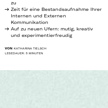
zu
Zeit für eine Bestandsaufnahme Ihrer
Internen und Externen
Kommunikation
Auf zu neuen Ufern: mutig, kreativ
und experimentierfreudig
VON
KATHARINA TIELSCH
LESEDAUER: 5 MINUTEN