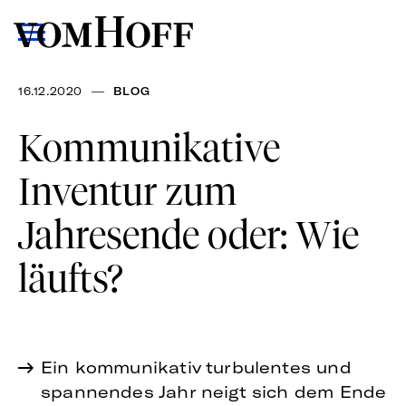
—
16.12.2020
BLOG
Kommunikative
Inventur zum
Jahresende oder: Wie
läufts?
Ein kommunikativ turbulentes und
spannendes Jahr neigt sich dem Ende