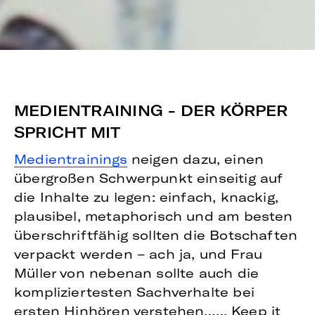
MEDIENTRAINING - DER KÖRPER
SPRICHT MIT
Medientrainings
neigen dazu, einen
übergroßen Schwerpunkt einseitig auf
die Inhalte zu legen: einfach, knackig,
plausibel, metaphorisch und am besten
überschriftfähig sollten die Botschaften
verpackt werden – ach ja, und Frau
Müller von nebenan sollte auch die
kompliziertesten Sachverhalte bei
ersten Hinhören verstehen…… Keep it