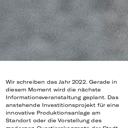
Wir schreiben das Jahr 2022. Gerade in
diesem Moment wird die nächste
Informationsveranstaltung geplant. Das
anstehende Investitionsprojekt für eine
innovative Produktionsanlage am
Standort oder die Vorstellung des