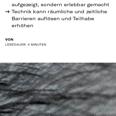
aufgezeigt, sondern erlebbar gemacht
Technik kann räumliche und zeitliche
Barrieren auflösen und Teilhabe
erhöhen
VON
LESEDAUER: 4 MINUTEN