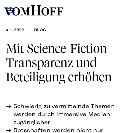
—
4.11.2022
BLOG
Mit Science-Fiction
Transparenz und
Beteiligung erhöhen
Schwierig zu vermittelnde Themen
werden durch immersive Medien
zugänglicher
Botschaften werden nicht nur