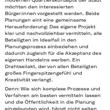
modernen Quartierskonzepts der Stadt
möchten den interessierten
Bürger:innen vorgestellt werden. Beide
Planungen eint eine gemeinsame
Herausforderung: Das eigene Projekt
klar und nachvollziehbar vermitteln, alle
Beteiligten im Idealfall in den
Planungsprozess einbeziehen und
dadurch zugleich für die Akzeptanz des
eigenen Handelns werben. Ein
Drahtseilakt, der von allen Beteiligten
großes Fingerspitzengefühl und
Kreativität verlangt.
Denn: Wie sich komplexe Prozesse und
Verfahren am besten vermitteln lassen
und die Öffentlichkeit in die Planung
eingebunden wird, hängt nicht selten