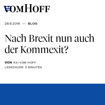
—
28.6.2016
BLOG
Nach Brexit nun auch
der Kommexit?
VON
KAI VOM HOFF
LESEDAUER: 3 MINUTEN