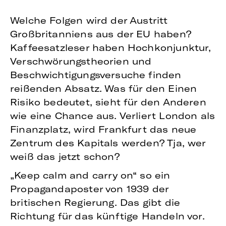
Welche Folgen wird der Austritt
Großbritanniens aus der EU haben?
Kaffeesatzleser haben Hochkonjunktur,
Verschwörungstheorien und
Beschwichtigungsversuche finden
reißenden Absatz. Was für den Einen
Risiko bedeutet, sieht für den Anderen
wie eine Chance aus. Verliert London als
Finanzplatz, wird Frankfurt das neue
Zentrum des Kapitals werden? Tja, wer
weiß das jetzt schon?
„Keep calm and carry on“ so ein
Propagandaposter von 1939 der
britischen Regierung. Das gibt die
Richtung für das künftige Handeln vor.