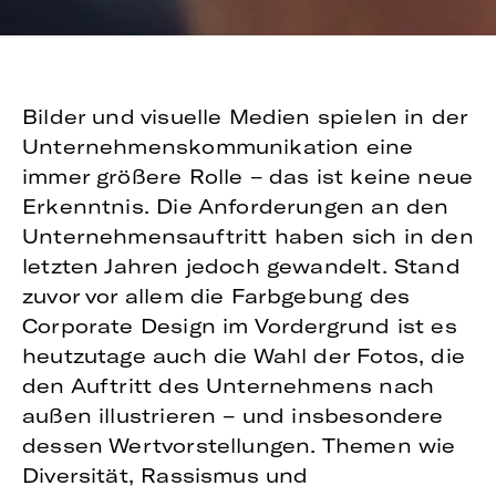
Bilder und visuelle Medien spielen in der
Unternehmenskommunikation eine
immer größere Rolle – das ist keine neue
Erkenntnis. Die Anforderungen an den
Unternehmensauftritt haben sich in den
letzten Jahren jedoch gewandelt. Stand
zuvor vor allem die Farbgebung des
Corporate Design im Vordergrund ist es
heutzutage auch die Wahl der Fotos, die
den Auftritt des Unternehmens nach
außen illustrieren – und insbesondere
dessen Wertvorstellungen. Themen wie
Diversität, Rassismus und