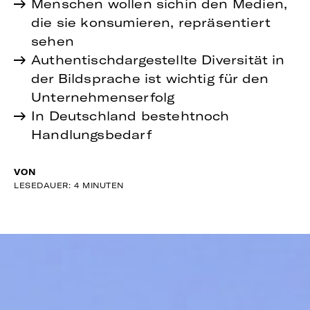
Menschen wollen sichin den Medien,
die sie konsumieren, repräsentiert
sehen
Authentischdargestellte Diversität in
der Bildsprache ist wichtig für den
Unternehmenserfolg
In Deutschland bestehtnoch
Handlungsbedarf
VON
LESEDAUER: 4 MINUTEN