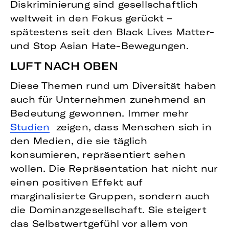
Diskriminierung sind gesellschaftlich
weltweit in den Fokus gerückt –
spätestens seit den Black Lives Matter-
und Stop Asian Hate-Bewegungen.
LUFT NACH OBEN
Diese Themen rund um Diversität haben
auch für Unternehmen zunehmend an
Bedeutung gewonnen. Immer mehr
Studien
zeigen, dass Menschen sich in
den Medien, die sie täglich
konsumieren, repräsentiert sehen
wollen. Die Repräsentation hat nicht nur
einen positiven Effekt auf
marginalisierte Gruppen, sondern auch
die Dominanzgesellschaft. Sie steigert
das Selbstwertgefühl vor allem von