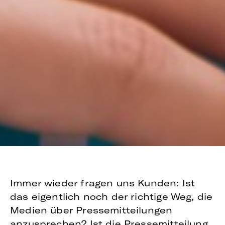
Immer wieder fragen uns Kunden: Ist
das eigentlich noch der richtige Weg, die
Medien über Pressemitteilungen
anzusprechen? Ist die Pressemitteilung