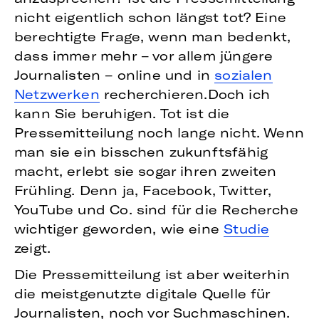
nicht eigentlich schon längst tot? Eine
berechtigte Frage, wenn man bedenkt,
dass immer mehr – vor allem jüngere
Journalisten – online und in
sozialen
Netzwerken
recherchieren.Doch ich
kann Sie beruhigen. Tot ist die
Pressemitteilung noch lange nicht. Wenn
man sie ein bisschen zukunftsfähig
macht, erlebt sie sogar ihren zweiten
Frühling. Denn ja, Facebook, Twitter,
YouTube und Co. sind für die Recherche
wichtiger geworden, wie eine
Studie
zeigt.
Die Pressemitteilung ist aber weiterhin
die meistgenutzte digitale Quelle für
Journalisten, noch vor Suchmaschinen.