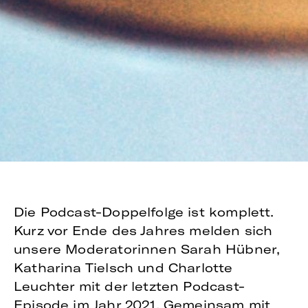
Die Podcast-Doppelfolge ist komplett.
Kurz vor Ende des Jahres melden sich
unsere Moderatorinnen Sarah Hübner,
Katharina Tielsch und Charlotte
Leuchter mit der letzten Podcast-
Episode im Jahr 2021. Gemeinsam mit