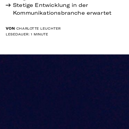
Stetige Entwicklung in der
Kommunikationsbranche erwartet
VON
CHARLOTTE LEUCHTER
LESEDAUER: 1 MINUTE