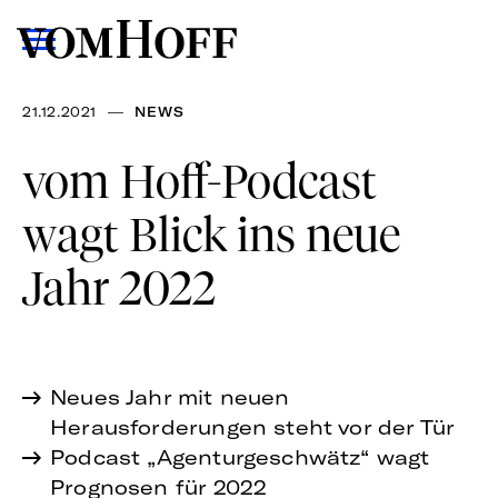
—
21.12.2021
NEWS
vom Hoff-Podcast
wagt Blick ins neue
Jahr 2022
Neues Jahr mit neuen
Herausforderungen steht vor der Tür
Podcast „Agenturgeschwätz“ wagt
Prognosen für 2022