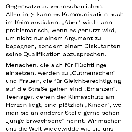
Gegensätze zu veranschaulichen.
Allerdings kann es Kommunikation auch
im Keim ersticken. „Aber“ wird dann
problematisch, wenn es genutzt wird,
um nicht nur einem Argument zu
begegnen, sondern einem Diskutanten
seine Qualifikation abzusprechen.
Menschen, die sich für Flüchtlinge
einsetzen, werden zu „Gutmenschen“
und Frauen, die für Gleichberechtigung
auf die Straße gehen sind „Emanzen“.
Teenager, denen der Klimaschutz am
Herzen liegt, sind plötzlich „Kinder“, wo
man sie an anderer Stelle gerne schon
„junge Erwachsene“ nennt. Wir machen
uns die Welt widdewidde wie sie uns