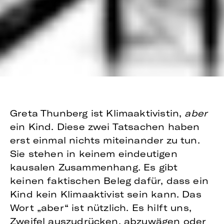
Greta Thunberg ist Klimaaktivistin,
aber
ein Kind. Diese zwei Tatsachen haben
erst einmal nichts miteinander zu tun.
Sie stehen in keinem eindeutigen
kausalen Zusammenhang. Es gibt
keinen faktischen Beleg dafür, dass ein
Kind kein Klimaaktivist sein kann. Das
Wort „aber“ ist nützlich. Es hilft uns,
Zweifel auszudrücken, abzuwägen oder