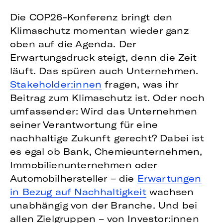
Die COP26-Konferenz bringt den
Klimaschutz momentan wieder ganz
oben auf die Agenda. Der
Erwartungsdruck steigt, denn die Zeit
läuft. Das spüren auch Unternehmen.
Stakeholder:innen
fragen, was ihr
Beitrag zum Klimaschutz ist. Oder noch
umfassender: Wird das Unternehmen
seiner Verantwortung für eine
nachhaltige Zukunft gerecht? Dabei ist
es egal ob Bank, Chemieunternehmen,
Immobilienunternehmen oder
Automobilhersteller – die
Erwartungen
in Bezug auf Nachhaltigkeit
wachsen
unabhängig von der Branche. Und bei
allen Zielgruppen – von Investor:innen