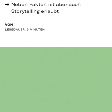
Neben Fakten ist aber auch
Storytelling erlaubt
VON
LESEDAUER: 3 MINUTEN