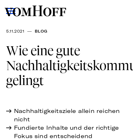
—
5.11.2021
BLOG
Wie eine gute
Nachhaltigkeitskommun
gelingt
Nachhaltigkeitsziele allein reichen
nicht
Fundierte Inhalte und der richtige
Fokus sind entscheidend