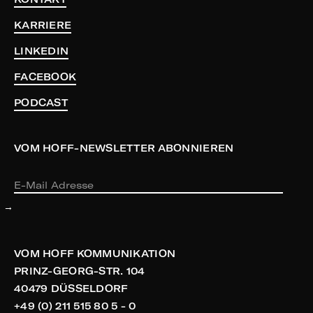
KARRIERE
LINKEDIN
FACEBOOK
PODCAST
VOM HOFF-NEWSLETTER ABONNIEREN
VOM HOFF KOMMUNIKATION
PRINZ-GEORG-STR. 104
40479 DÜSSELDORF
+49 (0) 211 515 80 5 - 0