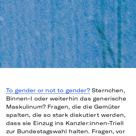
To gender or not to gender?
Sternchen,
Binnen-I oder weiterhin das generische
Maskulinum? Fragen, die die Gemüter
spalten, die so stark diskutiert werden,
dass sie Einzug ins Kanzler:innen-Triell
zur Bundestagswahl halten. Fragen, vor