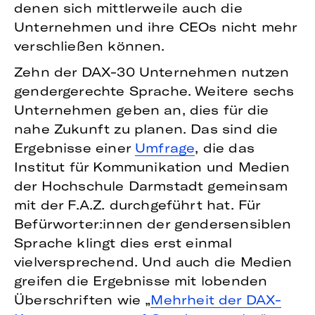
denen sich mittlerweile auch die
Unternehmen und ihre CEOs nicht mehr
verschließen können.
Zehn der DAX-30 Unternehmen nutzen
gendergerechte Sprache. Weitere sechs
Unternehmen geben an, dies für die
nahe Zukunft zu planen. Das sind die
Ergebnisse einer
Umfrage
, die das
Institut für Kommunikation und Medien
der Hochschule Darmstadt gemeinsam
mit der F.A.Z. durchgeführt hat. Für
Befürworter:innen der gendersensiblen
Sprache klingt dies erst einmal
vielversprechend. Und auch die Medien
greifen die Ergebnisse mit lobenden
Überschriften wie „
Mehrheit der DAX-