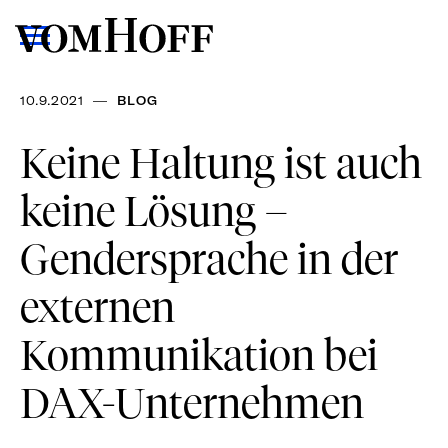
—
10.9.2021
BLOG
Keine Haltung ist auch
keine Lösung –
Gendersprache in der
externen
Kommunikation bei
DAX-Unternehmen