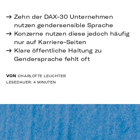
Zehn der DAX-30 Unternehmen
nutzen gendersensible Sprache
Konzerne nutzen diese jedoch häufig
nur auf Karriere-Seiten
Klare öffentliche Haltung zu
Gendersprache fehlt oft
VON
CHARLOTTE LEUCHTER
LESEDAUER: 4 MINUTEN