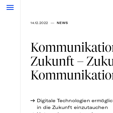
—
14.12.2022
NEWS
Kommunikatio
Zukunft – Zuku
Kommunikatio
Digitale Technologien ermögli
in die Zukunft einzutauchen