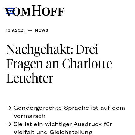
—
13.9.2021
NEWS
Nachgehakt: Drei
Fragen an Charlotte
Leuchter
Gendergerechte Sprache ist auf dem
Vormarsch
Sie ist ein wichtiger Ausdruck für
Vielfalt und Gleichstellung