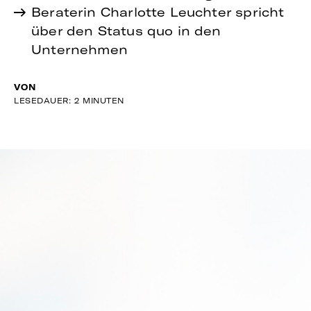
Beraterin Charlotte Leuchter spricht
über den Status quo in den
Unternehmen
VON
LESEDAUER: 2 MINUTEN