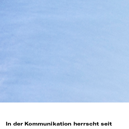
In der Kommunikation herrscht seit