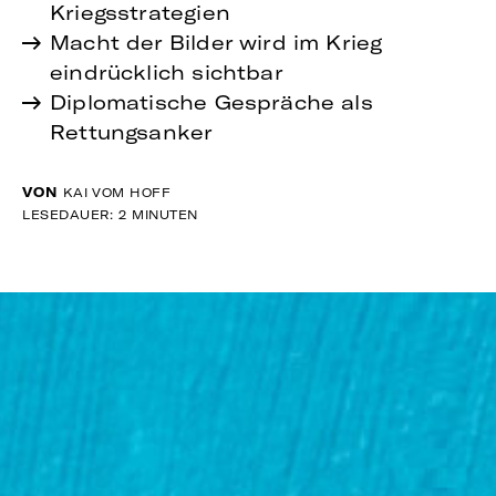
Kriegsstrategien
Macht der Bilder wird im Krieg
eindrücklich sichtbar
Diplomatische Gespräche als
Rettungsanker
VON
KAI VOM HOFF
LESEDAUER: 2 MINUTEN