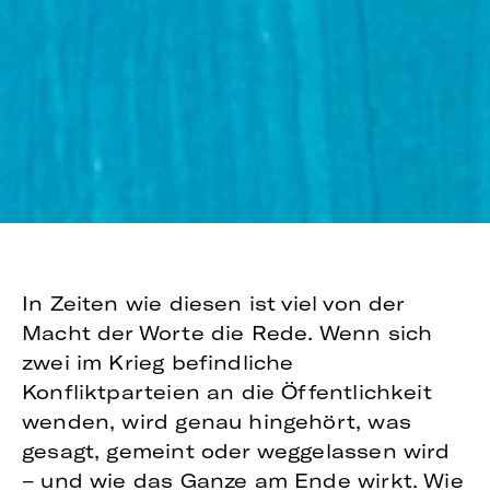
In Zeiten wie diesen ist viel von der
Macht der Worte die Rede. Wenn sich
zwei im Krieg befindliche
Konfliktparteien an die Öffentlichkeit
wenden, wird genau hingehört, was
gesagt, gemeint oder weggelassen wird
– und wie das Ganze am Ende wirkt. Wie