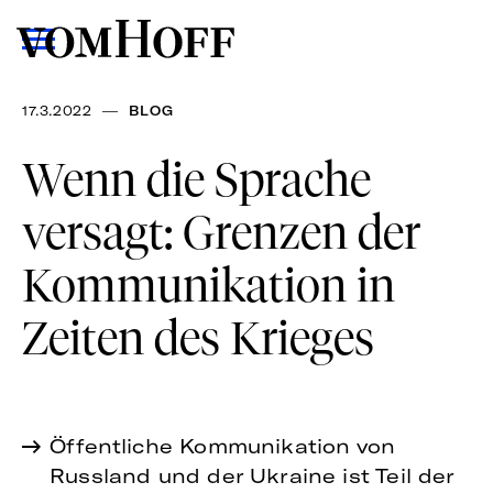
—
17.3.2022
BLOG
Wenn die Sprache
versagt: Grenzen der
Kommunikation in
Zeiten des Krieges
Öffentliche Kommunikation von
Russland und der Ukraine ist Teil der