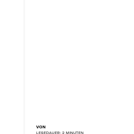
VON
LESEDAUER: 2 MINUTEN