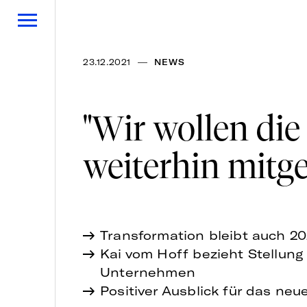
—
23.12.2021
NEWS
"Wir wollen die
weiterhin mitge
Transformation bleibt auch 2
Kai vom Hoff bezieht Stellun
Unternehmen
Positiver Ausblick für das neu