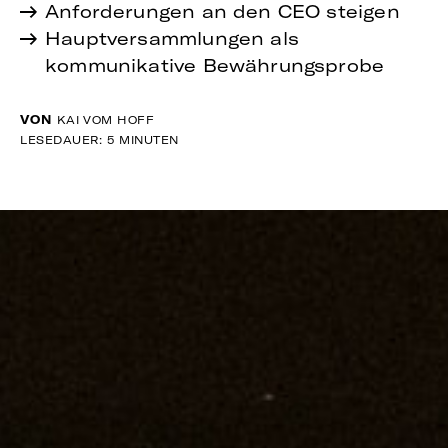
Anforderungen an den CEO steigen
Hauptversammlungen als
kommunikative Bewährungsprobe
VON
KAI VOM HOFF
LESEDAUER: 5 MINUTEN