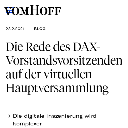
—
23.2.2021
BLOG
Die Rede des DAX-
Vorstandsvorsitzenden
auf der virtuellen
Hauptversammlung
Die digitale Inszenierung wird
komplexer