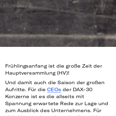
Frühlingsanfang ist die große Zeit der
Hauptversammlung (HV)!
Und damit auch die Saison der großen
Aufritte. Für die
CEOs
der DAX-30
Konzerne ist es die allseits mit
Spannung erwartete Rede zur Lage und
zum Ausblick des Unternehmens. Für